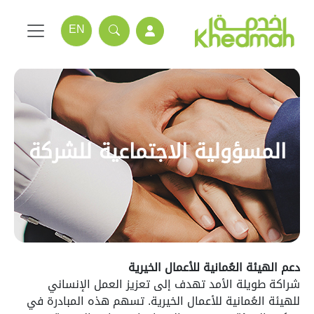
EN
المسؤولية الاجتماعية للشركة
دعم الهيئة العُمانية للأعمال الخيرية
شراكة طويلة الأمد تهدف إلى تعزيز العمل الإنساني
للهيئة العُمانية للأعمال الخيرية. تسهم هذه المبادرة في