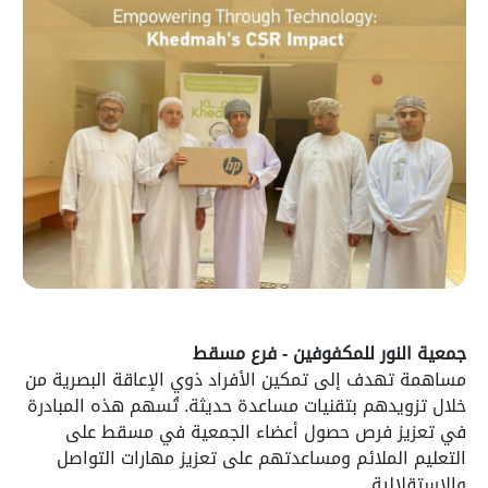
جمعية النور للمكفوفين - فرع مسقط
مساهمة تهدف إلى تمكين الأفراد ذوي الإعاقة البصرية من
خلال تزويدهم بتقنيات مساعدة حديثة. تُسهم هذه المبادرة
في تعزيز فرص حصول أعضاء الجمعية في مسقط على
التعليم الملائم ومساعدتهم على تعزيز مهارات التواصل
والاستقلالية.