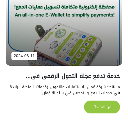
2024-03-11
خدمة تدفع عجلة التحول الرقمي في...
مسقط: شركة عُمان للاستثمارات والتمويل (خدمة)، المنصة الرائدة
في خدمات الدفع والتحصيل في سلطنة عُمان.
اقرأ المزيد