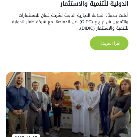
الدولية للتنمية والاستثمار
أعلنت خدمة، العلامة التجارية التابعة لشركة عُمان للاستثمارات
والتمويل ش.م.ع.ع (OIFC)، عن اندماجها مع شركة ظفار الدولية
للتنمية والاستثمار (DIDIC).
اقرأ المزيد