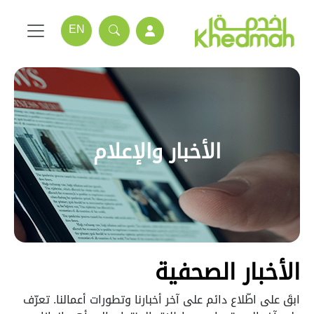
EN
الأخبار والإعلام
الأخبار الصحفية
ابقَ على اطّلاع دائم على آخر أخبارنا وتطورات أعمالنا. تعرّف