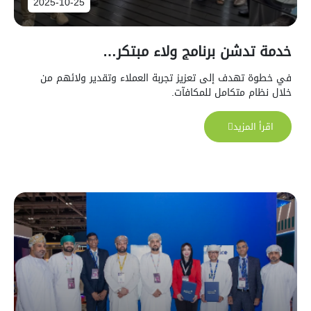
2025-10-25
خدمة تدشن برنامج ولاء مبتكر…
في خطوة تهدف إلى تعزيز تجربة العملاء وتقدير ولائهم من
خلال نظام متكامل للمكافآت.
اقرأ المزيد