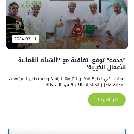
2024-03-11
"خدمة" توقع اتفاقية مع "الهيئة العُمانية
للأعمال الخيرية"
مسقط: في خطوة تعكس التزامها الراسخ بدعم تطوير المجتمعات
المحلية وتعزيز المبادرات الخيرية في السلطنة.
اقرأ المزيد