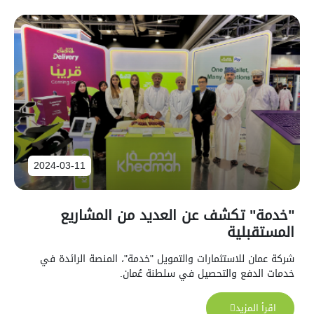
2024-03-11
"خدمة" تكشف عن العديد من المشاريع
المستقبلية
شركة عمان للاستثمارات والتمويل "خدمة"، المنصة الرائدة في
خدمات الدفع والتحصيل في سلطنة عُمان.
اقرأ المزيد